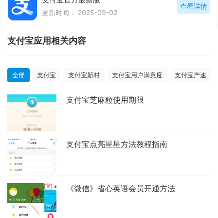
查看详情
更新时间： 2025-09-02
支付宝应用相关内容
全部
支付宝
支付宝新村
支付宝用户满意度
支付宝产速
支付宝芝麻粒使用期限
支付宝点亮星星方法教程指南
《微信》省心英语会员开通方法