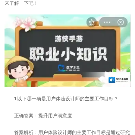
来了解一下吧！
1.以下哪一项是用户体验设计师的主要工作目标？
正确答案：提升用户满意度
答案解析：用户体验设计师的主要工作目标是通过研究