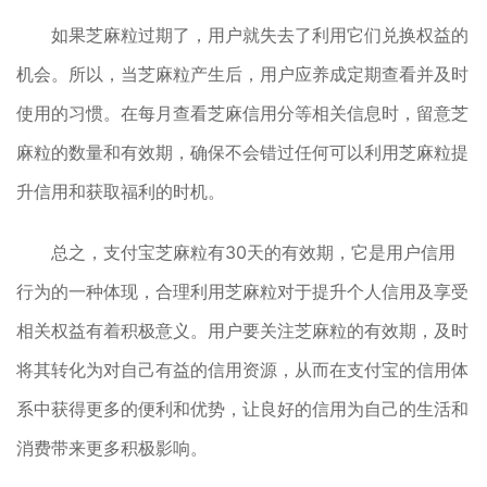
如果芝麻粒过期了，用户就失去了利用它们兑换权益的
机会。所以，当芝麻粒产生后，用户应养成定期查看并及时
使用的习惯。在每月查看芝麻信用分等相关信息时，留意芝
麻粒的数量和有效期，确保不会错过任何可以利用芝麻粒提
升信用和获取福利的时机。
总之，支付宝芝麻粒有30天的有效期，它是用户信用
行为的一种体现，合理利用芝麻粒对于提升个人信用及享受
相关权益有着积极意义。用户要关注芝麻粒的有效期，及时
将其转化为对自己有益的信用资源，从而在支付宝的信用体
系中获得更多的便利和优势，让良好的信用为自己的生活和
消费带来更多积极影响。