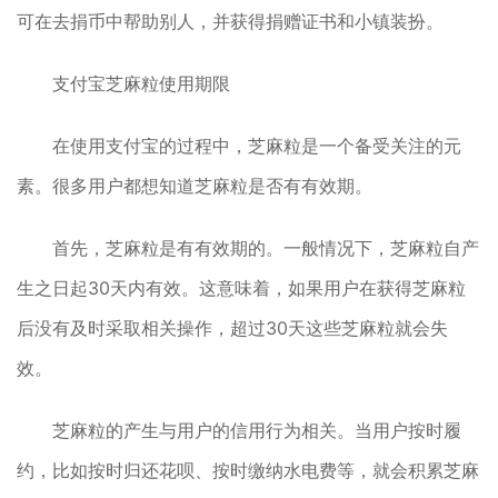
可在去捐币中帮助别人，并获得捐赠证书和小镇装扮。
支付宝芝麻粒使用期限
在使用支付宝的过程中，芝麻粒是一个备受关注的元
素。很多用户都想知道芝麻粒是否有有效期。
首先，芝麻粒是有有效期的。一般情况下，芝麻粒自产
生之日起30天内有效。这意味着，如果用户在获得芝麻粒
后没有及时采取相关操作，超过30天这些芝麻粒就会失
效。
芝麻粒的产生与用户的信用行为相关。当用户按时履
约，比如按时归还花呗、按时缴纳水电费等，就会积累芝麻