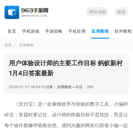
网站地图
标签
首页
手机游戏
手游攻略
手机应用
应用教程
软件教程
首页
应用教程
用户体验设计师的主要工作目标 蚂蚁新村
1月4日答案最新
2026-01-07 18:34:19
分类： 应用教程
•
阅读： 295
《支付宝》是一款兼顾效率与体验的数字工具。小编碎
碎念：答题时要记住，设计师的终极目标不是炫技，而是让
每个操作都像呼吸般自然。感到兴趣的网友们跟着小编一起