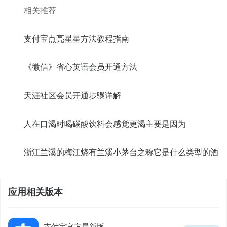
相关推荐
支付宝点亮星星方法教程指南
《微信》省心英语会员开通方法
天涯社区会员开通步骤详解
人在口渴时喝碳酸饮料会感觉更渴主要是因为
浙江兰溪的梅江烧有兰溪小茅台之称它是什么类型的酒
应用相关版本
支付宝官方最新版