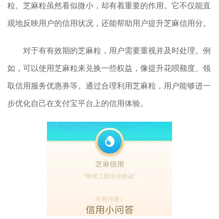
粒。芝麻粒虽然看似微小，却有着重要的作用。它不仅能直
观地反映用户的信用状况，还能帮助用户提升芝麻信用分。
对于有有效期的芝麻粒，用户需要重视并及时处理。例
如，可以使用芝麻粒来兑换一些权益，像提升花呗额度、领
取信用服务优惠券等。通过合理利用芝麻粒，用户能够进一
步优化自己在支付宝平台上的信用体验。