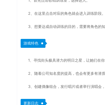
1、首先点击歌唱训练室，选择进入。
2、在这里点击对应的角色就会进入训练阶段
3、想要达成自动训练的目的，需要将角色的知
游戏特色
1、寻找街头极具潜力的明日之星，让她们在
2、随着公司知名度的提高，也会有更多有潜
3、创建偶像组合，发行唱片或者举行演唱会
更新日志