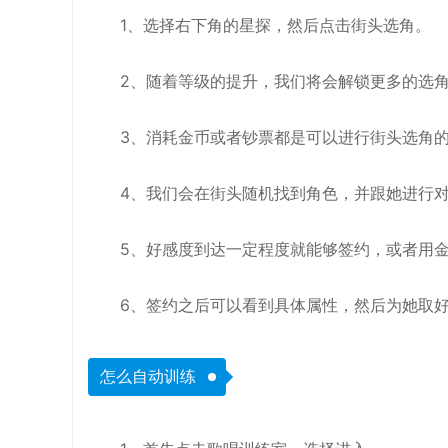
1、选择右下角的星探，然后点击街头选角。
2、随着等级的提升，我们将会解锁更多的选
3、消耗金币或者钞票都是可以进行街头选角
4、我们会在街头随机找到角色，并跟她进行
5、好感度到达一定程度就能够签约，或者用
6、签约之后可以看到具体属性，然后为她取
怎么自动训练