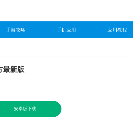
手游攻略
手机应用
应用教程
方最新版
安卓版下载