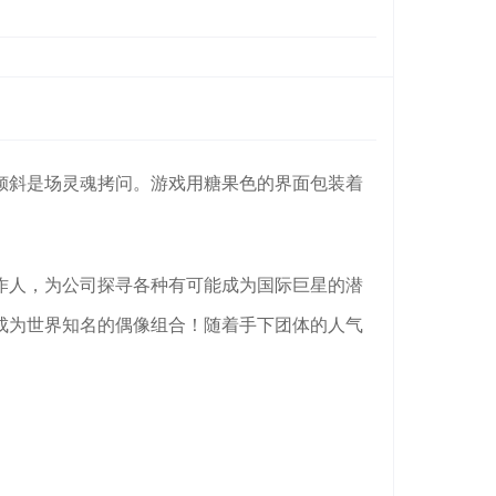
倾斜是场灵魂拷问。游戏用糖果色的界面包装着
作人，为公司探寻各种有可能成为国际巨星的潜
成为世界知名的偶像组合！随着手下团体的人气