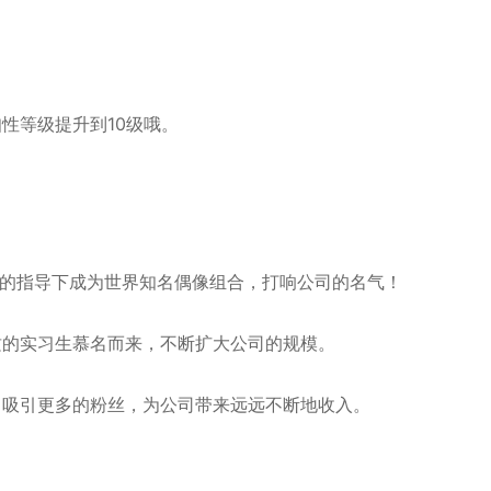
。
性等级提升到10级哦。
你的指导下成为世界知名偶像组合，打响公司的名气！
质的实习生慕名而来，不断扩大公司的规模。
，吸引更多的粉丝，为公司带来远远不断地收入。