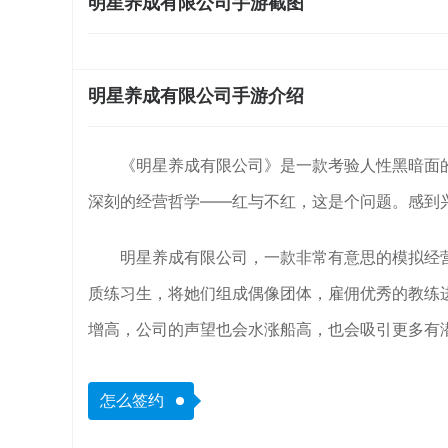
明星养成有限公司手游截图
明星养成有限公司手游介绍
《明星养成有限公司》是一款考验人性黑暗面
深刻的经营哲学——红与不红，这是个问题。感到
明星养成有限公司，一款非常有意思的模拟经
质练习生，将她们组成偶像团体，雇佣优秀的教练
增高，公司的声望也会水涨船高，也会吸引更多有
怎么签约