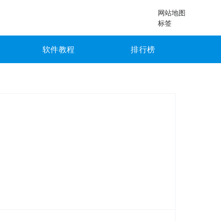
网站地图
标签
软件教程
排行榜