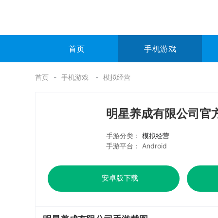
首页
手机游戏
首页
手机游戏
模拟经营
明星养成有限公司官
手游分类：
模拟经营
手游平台： Android
安卓版下载